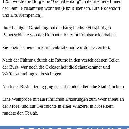
1268 wurde die Burg eine "Ganerbenburg" in der mehrere Linien
der Familie zusammen wohnten (Eltz-Rübenach, Eltz-Rodendorf
und Eltz-Kempenich).
Ihrer heutigen Gestaltung hat die Burg in einer 500-jährigen
Baugeschichte von der Romantik bis zum Frühbarock erhalten.
Sie blieb bis heute in Familienbesitz und wurde nie zerstört.
Nach der Führung durch die Räume in den verschiedenen Teilen
der Burg, war noch die Gelegenheit die Schatzkammer und
Waffensammlung zu besichtigen.
Nach der Besichtigung ging es in die mittelalterliche Stadt Cochem.
Eine Weinprobe mit ausführlichen Erklärungen zum Weinanbau an
der Mosel und zur Geschichte in einer Winzerei in Moselkern
rundete den Tag ab.