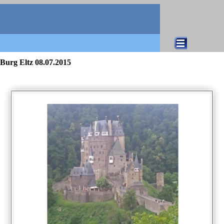
Direkt zum Seiteninhalt
Menü überspringen
Burg Eltz 08.07.2015