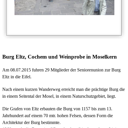
Burg Eltz, Cochem und Weinprobe in Moselkern
Am 08.07.2015 fuhren 29 Mitglieder der Seniorenunion zur Burg
Eltz in die Eifel.
Nach einem kurzen Wanderweg erreicht man die prächtige Burg die
in einem Seitental der Mosel, in einem Naturschutzgebiet, liegt.
Die Grafen von Eltz erbauten die Burg von 1157 bis zum 13.
Jahrhundert auf einem 70 mtr. hohen Felsen, dessen Form die
Architektur der Burg bestimmte.