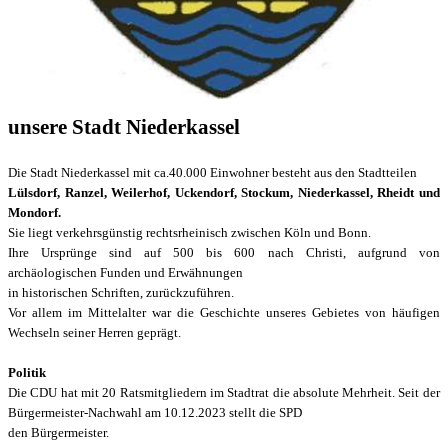
unsere Stadt Niederkassel
Die Stadt Niederkassel mit ca.40.000 Einwohner besteht aus den Stadtteilen
Lülsdorf, Ranzel, Weilerhof, Uckendorf, Stockum, Niederkassel, Rheidt und
Mondorf.
Sie liegt verkehrsgünstig rechtsrheinisch zwischen Köln und Bonn.
Ihre Ursprünge sind auf 500 bis 600 nach Christi, aufgrund von
archäologischen Funden und
Erwähnungen
in
historischen Schriften, zurückzuführen.
Vor allem im Mittelalter war die Geschichte unseres Gebietes von häufigen
Wechseln seiner Herren geprägt.
Politik
Die CDU hat mit 20 Ratsmitgliedern im Stadtrat die absolute Mehrheit. Seit der
Bürgermeister-Nachwahl am 10.12.2023
stellt die SPD
den Bürgermeister.