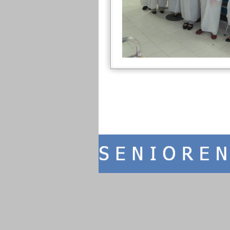
Zurück zum Seiteninhalt